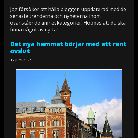
Jag försöker att hålla bloggen uppdaterad med de
senaste trenderna och nyheterna inom
ovanstående ämneskategorier. Hoppas att du ska
finna något av nytta!
Det nya hemmet börjar med ett rent
avslut
17 juni 2025