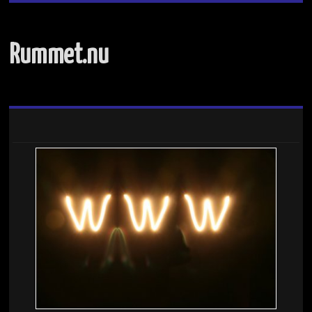
Rummet.nu