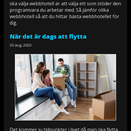
ska välja webbhotell är att välja ett som stöder den
programvara du arbetar med. Så jämför olika
webbhotell så att du hittar bästa webbhotellet för
dig.
När det är dags att flytta
20 aug. 2020
Det kommer ju tidpunkter i livet då man ska flytta.