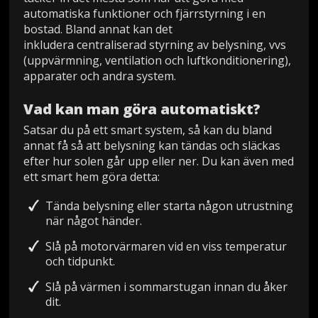
automatiska funktioner och fjärrstyrning i en
bostad. Bland annat kan det
inkludera centraliserad styrning av belysning, vvs
(uppvärmning, ventilation och luftkonditionering),
apparater och andra system.
Vad kan man göra automatiskt?
Satsar du på ett smart system, så kan du bland
annat få så att belysning kan tändas och släckas
efter hur solen går upp eller ner. Du kan även med
ett smart hem göra detta:
Tända belysning eller starta någon utrustning
när något händer.
Slå på motorvärmaren vid en viss temperatur
och tidpunkt.
Slå på värmen i sommarstugan innan du åker
dit.