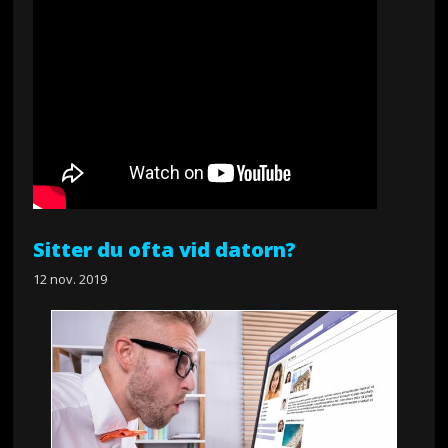
Sitter du ofta vid datorn?
12 nov. 2019