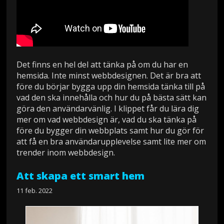
Det finns en hel del att tänka på om du har en
hemsida. Inte minst webbdesignen. Det är bra att
före du börjar bygga upp din hemsida tänka till på
vad den ska innehålla och hur du på bästa sätt kan
göra den användarvänlig. I klippet får du lära dig
mer om vad webbdesign är, vad du ska tänka på
före du bygger din webbplats samt hur du gör för
att få en bra användarupplevelse samt lite mer om
trender inom webbdesign.
Att skapa ett smart hem
11 feb. 2022