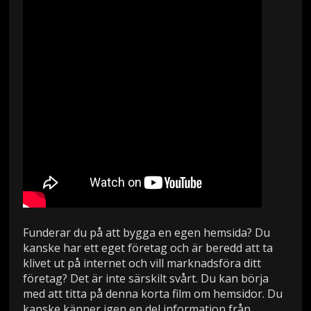
Funderar du på att bygga en egen hemsida? Du
kanske har ett eget företag och är beredd att ta
klivet ut på internet och vill marknadsföra ditt
företag? Det är inte särskilt svårt. Du kan börja
med att titta på denna korta film om hemsidor. Du
kanske känner igen en del information från