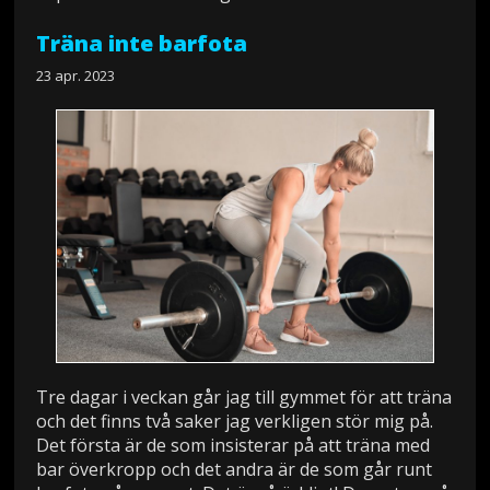
Träna inte barfota
23 apr. 2023
Tre dagar i veckan går jag till gymmet för att träna
och det finns två saker jag verkligen stör mig på.
Det första är de som insisterar på att träna med
bar överkropp och det andra är de som går runt