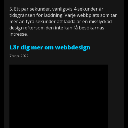
5. Ett par sekunder, vanligtvis 4 sekunder är
tidsgränsen för laddning. Varje webbplats som tar
mer än fyra sekunder att ladda är en misslyckad
design eftersom den inte kan få besökarnas
intresse.
Lär dig mer om webbdesign
7 sep. 2022