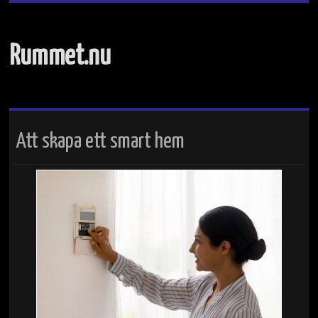
Rummet.nu
Att skapa ett smart hem