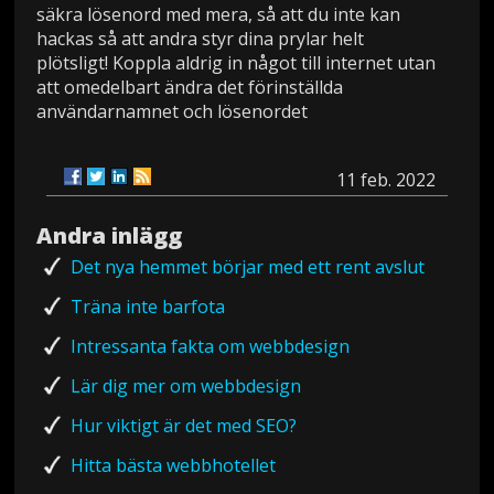
säkra lösenord med mera, så att du inte kan
hackas så att andra styr dina prylar helt
plötsligt! Koppla aldrig in något till internet utan
att omedelbart ändra det förinställda
användarnamnet och lösenordet
11 feb. 2022
Andra inlägg
Det nya hemmet börjar med ett rent avslut
Träna inte barfota
Intressanta fakta om webbdesign
Lär dig mer om webbdesign
Hur viktigt är det med SEO?
Hitta bästa webbhotellet