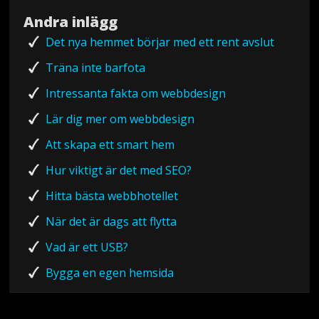
Andra inlägg
Det nya hemmet börjar med ett rent avslut
Träna inte barfota
Intressanta fakta om webbdesign
Lär dig mer om webbdesign
Att skapa ett smart hem
Hur viktigt är det med SEO?
Hitta bästa webbhotellet
När det är dags att flytta
Vad är ett USB?
Bygga en egen hemsida