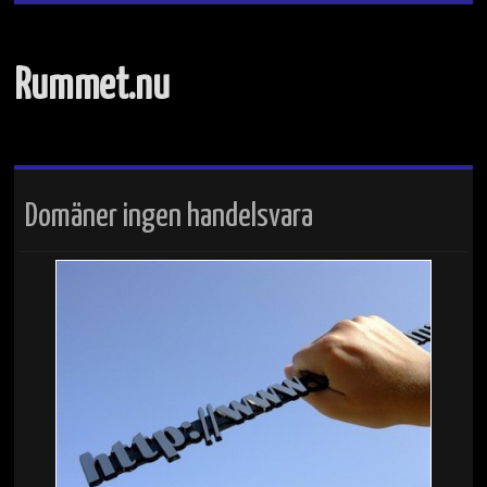
Rummet.nu
Domäner ingen handelsvara