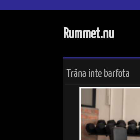
Rummet.nu
Träna inte barfota