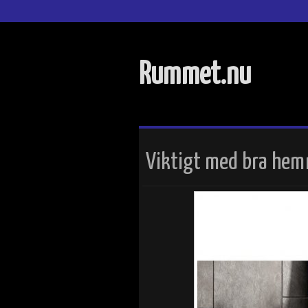
Rummet.nu
Viktigt med bra he